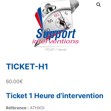
TICKET-H1
60.00
€
Ticket 1 Heure d’intervention
Référence :
ATHXOI