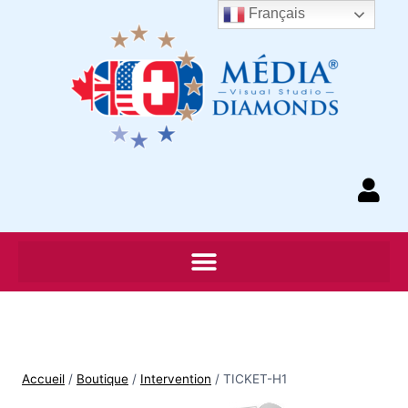
Français
Accueil
/
Boutique
/
Intervention
/
TICKET-H1