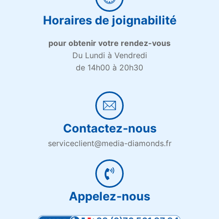
Horaires de joignabilité
pour obtenir votre rendez-vous
Du Lundi à Vendredi
de 14h00 à 20h30
Contactez-nous
serviceclient@media-diamonds.fr
Appelez-nous