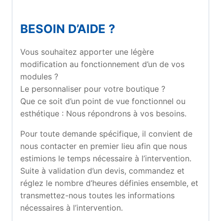
BESOIN D’AIDE ?
Vous souhaitez apporter une légère
modification au fonctionnement d’un de vos
modules ?
Le personnaliser pour votre boutique ?
Que ce soit d’un point de vue fonctionnel ou
esthétique : Nous répondrons à vos besoins.
Pour toute demande spécifique, il convient de
nous contacter en premier lieu afin que nous
estimions le temps nécessaire à l’intervention.
Suite à validation d’un devis, commandez et
réglez le nombre d’heures définies ensemble, et
transmettez-nous toutes les informations
nécessaires à l’intervention.