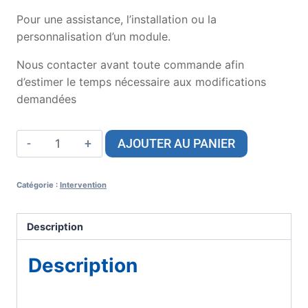
Pour une assistance, l’installation ou la
personnalisation d’un module.
Nous contacter avant toute commande afin
d’estimer le temps nécessaire aux modifications
demandées
AJOUTER AU PANIER
Catégorie :
Intervention
Description
Description