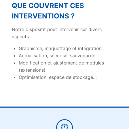
QUE COUVRENT CES
INTERVENTIONS ?
Notre dispositif peut intervenir sur divers
aspects :
Graphisme, maquettage et intégration
Actualisation, sécurisé, sauvegarde
Modification et ajustement de modules
(extensions)
Optimisation, espace de stockage…